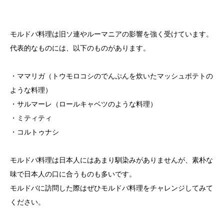
モルドバ料理は旧ソ連やルーマニアの影響を強く受けています。
代表的なものには、以下のものがあります。
・ママリガ（トウモロコシのでんぷんを炊いたマッシュポテトの
ような料理）
・サルマーレ（ロールキャベツのような料理）
・ミティティ
・コルトゥナシ
モルドバ料理は日本人にはあまり馴染みがありませんが、素朴な
味で日本人の口に合うものも多いです。
モルドバに訪問した際はぜひモルドバ料理をチャレンジしてみて
ください。