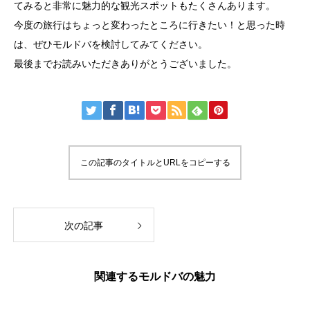
てみると非常に魅力的な観光スポットもたくさんあります。
今度の旅行はちょっと変わったところに行きたい！と思った時
は、ぜひモルドバを検討してみてください。
最後までお読みいただきありがとうございました。
この記事のタイトルとURLをコピーする
次の記事
関連するモルドバの魅力