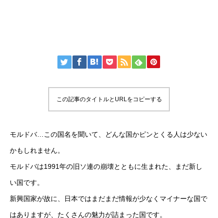
この記事のタイトルとURLをコピーする
モルドバ…この国名を聞いて、どんな国かピンとくる人は少ない
かもしれません。
モルドバは1991年の旧ソ連の崩壊とともに生まれた、まだ新し
い国です。
新興国家が故に、日本ではまだまだ情報が少なくマイナーな国で
はありますが、たくさんの魅力が詰まった国です。