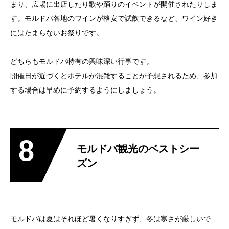
まり、広場に出店したり歌や踊りのイベントが開催されたりしま
す。モルドバ各地のワインが格安で試飲できるなど、ワイン好き
にはたまらないお祭りです。
どちらもモルドバ特有の興味深い行事です。
開催日が近づくとホテルが混雑することが予想されるため、参加
する場合は早めに予約するようにしましょう。
8
モルドバ観光のベストシー
ズン
モルドバは夏はそれほど暑くなりすぎず、冬は寒さが厳しいで