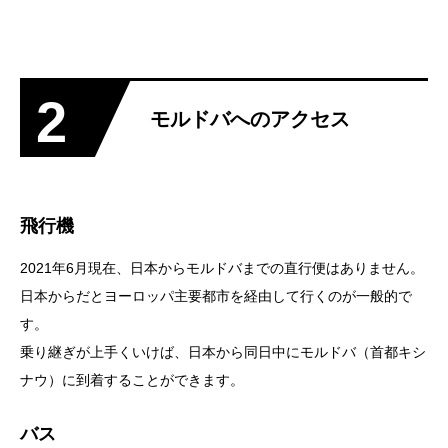
2
モルドバへのアクセス
飛行機
2021年6月現在、日本からモルドバまでの直行便はありません。
日本からだとヨーロッパ主要都市を経由して行くのが一般的で
す。
乗り継ぎが上手くいけば、日本から同日中にモルドバ（首都キシ
ナウ）に到着することができます。
バス