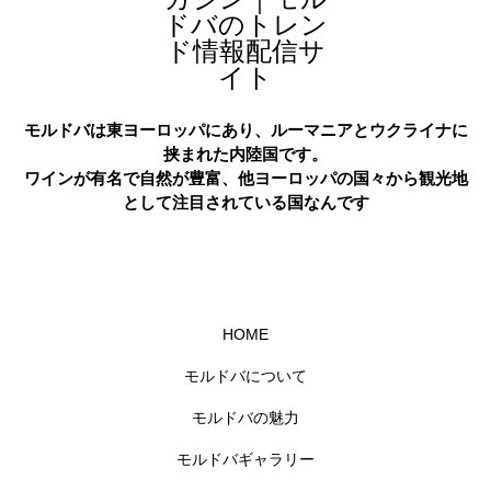
モルドバは東ヨーロッパにあり、ルーマニアとウクライナに
挟まれた内陸国です。
ワインが有名で自然が豊富、他ヨーロッパの国々から観光地
として注目されている国なんです
HOME
モルドバについて
モルドバの魅力
モルドバギャラリー