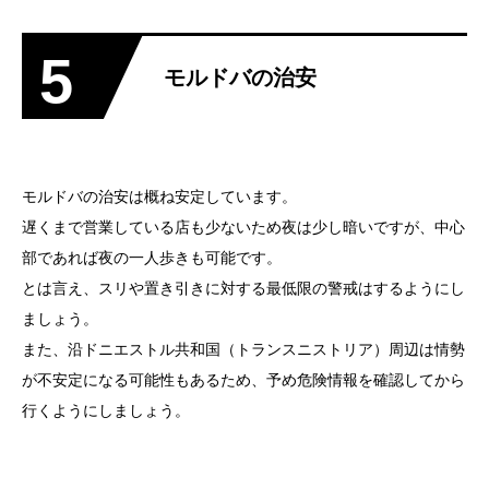
5
モルドバの治安
モルドバの治安は概ね安定しています。
遅くまで営業している店も少ないため夜は少し暗いですが、中心
部であれば夜の一人歩きも可能です。
とは言え、スリや置き引きに対する最低限の警戒はするようにし
ましょう。
また、沿ドニエストル共和国（トランスニストリア）周辺は情勢
が不安定になる可能性もあるため、予め危険情報を確認してから
行くようにしましょう。