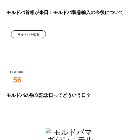
モルドバ首相が来日！モルドバ製品輸入の今後について
モルドバを知る
FEATURE
56
モルドバの独立記念日ってどういう日？