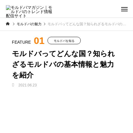
モルドバの魅力
モルドバってどんな国？知られざるモルドバの基本情報と魅力を紹介
01
モルドバを知る
FEATURE
モルドバってどんな国？知られ
ざるモルドバの基本情報と魅力
を紹介
2021.06.23