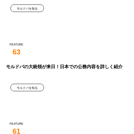
モルドバを知る
FEATURE
63
モルドバの大統領が来日！日本での公務内容を詳しく紹介
モルドバを知る
FEATURE
61