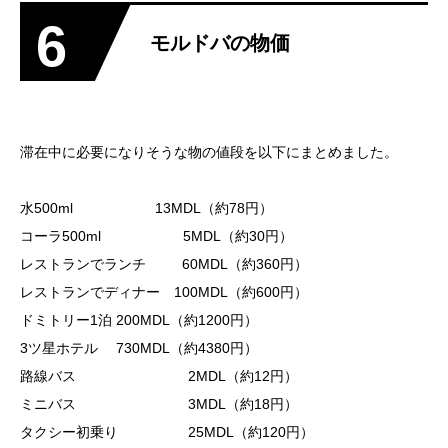
6
モルドバの物価
滞在中に必要になりそうな物の値段を以下にまとめました。
水500ml 13MDL（約78円）
コーラ500ml 5MDL（約30円）
レストランでランチ 60MDL（約360円）
レストランでディナー 100MDL（約600円）
ドミトリー1泊 200MDL（約1200円）
3ツ星ホテル 730MDL（約4380円）
路線バス 2MDL（約12円）
ミニバス 3MDL（約18円）
タクシー初乗り 25MDL（約120円）