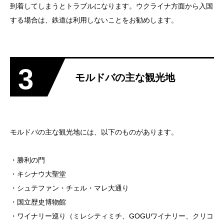
到着してしまうとトラブルになります。ウクライナ方面から入国
する場合は、鉄道は利用しないことをお勧めします。
3
モルドバの主な観光地
モルドバの主な観光地には、以下のものがあります。
・勝利の門
・キシナウ大聖堂
・シュテファン・チェル・マレ大通り
・国立歴史博物館
・ワイナリー巡り（ミレシティミチ、GOGUワイナリー、クリコ