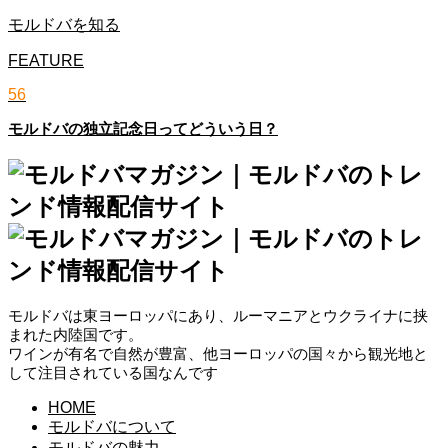
モルドバを知る
FEATURE
56
モルドバの独立記念日ってどういう日？
モルドバは東ヨーロッパにあり、ルーマニアとウクライナに挟
まれた内陸国です。
ワインが有名で自然が豊富、他ヨーロッパの国々から観光地と
して注目されている国なんです
HOME
モルドバについて
モルドバの魅力