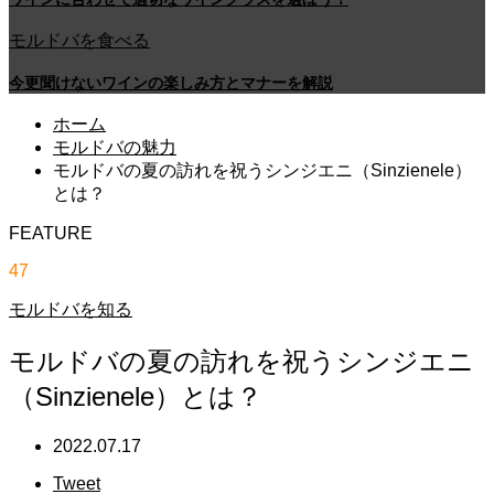
モルドバを食べる
今更聞けないワインの楽しみ方とマナーを解説
ホーム
モルドバの魅力
モルドバの夏の訪れを祝うシンジエニ（Sinzienele）
とは？
FEATURE
47
モルドバを知る
モルドバの夏の訪れを祝うシンジエニ
（Sinzienele）とは？
2022.07.17
Tweet