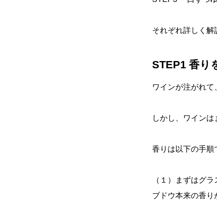
それぞれ詳しく解
STEP1 香
ワインが注がれて
しかし、ワインは
香りは以下の手順
（１）まずはグラ
ブドウ本来の香り