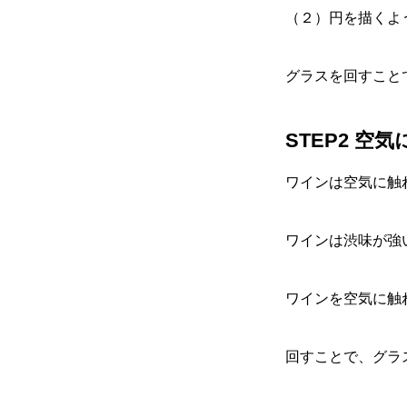
（２）円を描くよ
グラスを回すこと
STEP2 空
ワインは空気に触
ワインは渋味が強
ワインを空気に触
回すことで、グラ