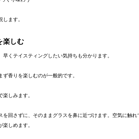
説します。
りを楽しむ
、早くテイスティングしたい気持ちも分かります。
まず香りを楽しむのが一般的です。
で楽しみます。
スを回さずに、そのままグラスを鼻に近づけます。空気に触れ
が楽しめます。