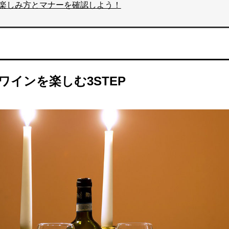
楽しみ方とマナーを確認しよう！
ワインを楽しむ3STEP