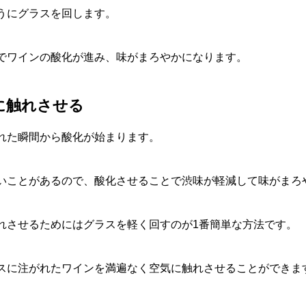
うにグラスを回します。
でワインの酸化が進み、味がまろやかになります。
気に触れさせる
れた瞬間から酸化が始まります。
いことがあるので、酸化させることで渋味が軽減して味がまろ
れさせるためにはグラスを軽く回すのが1番簡単な方法です。
スに注がれたワインを満遍なく空気に触れさせることができま